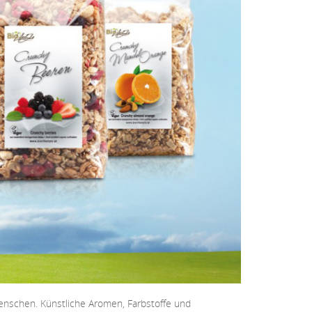
Menschen. Künstliche Aromen, Farbstoffe und