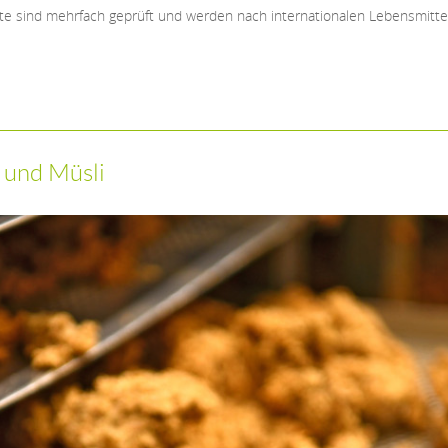
te sind mehrfach geprüft und werden nach internationalen Lebensmittel
 und Müsli