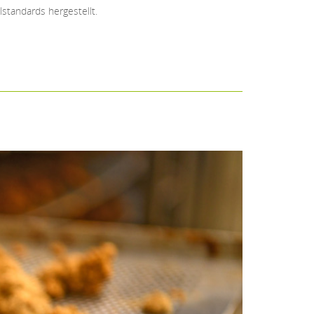
standards hergestellt.