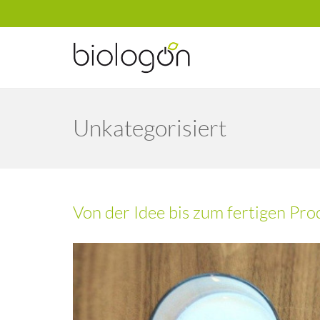
Unkategorisiert
Von der Idee bis zum fertigen Pro