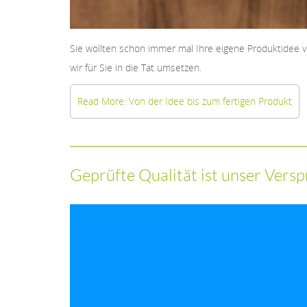
Sie wollten schon immer mal Ihre eigene Produktidee 
wir für Sie in die Tat umsetzen.
Read More: Von der Idee bis zum fertigen Produkt
Geprüfte Qualität ist unser Vers