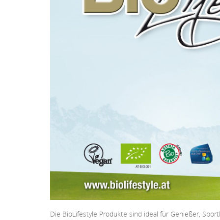
Die BioLifestyle Produkte sind ideal für Genießer, Sp