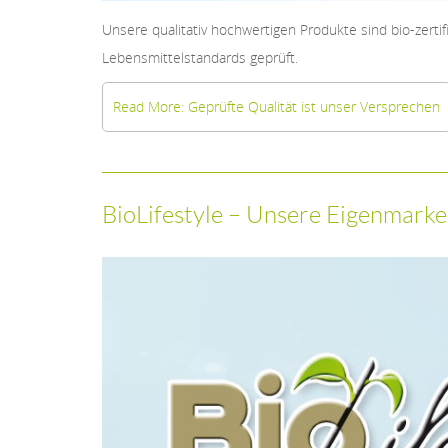
Unsere qualitativ hochwertigen Produkte sind bio-zerti
Lebensmittelstandards geprüft.
Read More: Geprüfte Qualität ist unser Versprechen
BioLifestyle – Unsere Eigenmarke