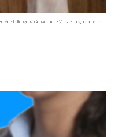
ren Vorstellungen? Genau diese Vorstellungen können