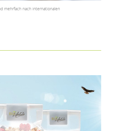
und mehrfach nach internationalen