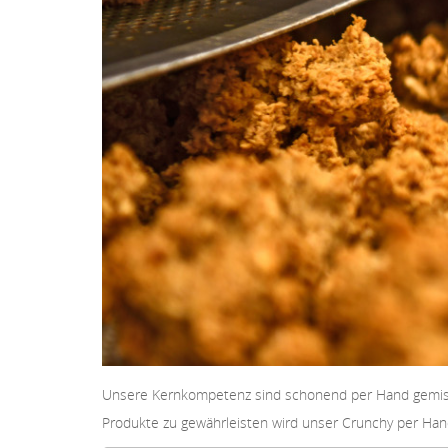
Unsere Kernkompetenz sind schonend per Hand gemisch
Produkte zu gewährleisten wird unser Crunchy per Hand