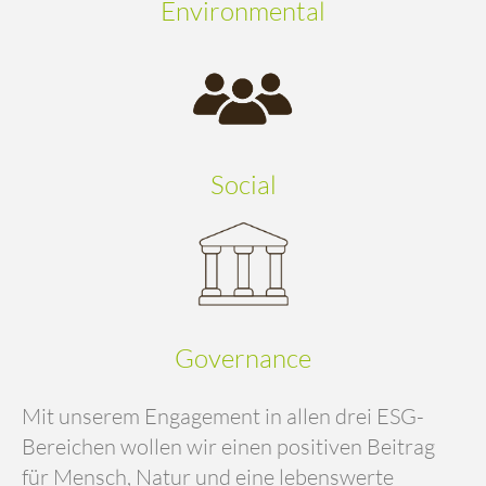
Environmental
Social
Governance
Mit unserem Engagement in allen drei ESG-
Bereichen wollen wir einen positiven Beitrag
für Mensch, Natur und eine lebenswerte