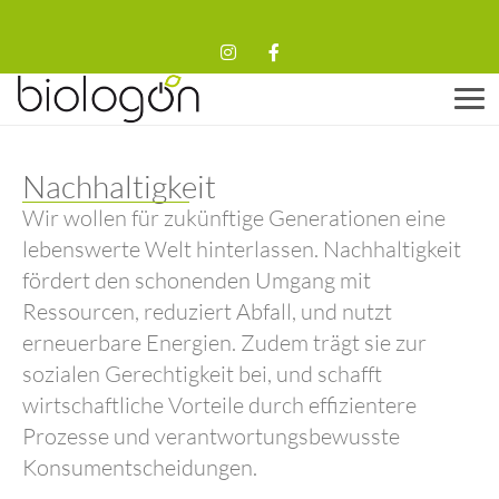
Men
Nachhaltigkeit
Wir wollen für zukünftige Generationen eine
lebenswerte Welt hinterlassen. Nachhaltigkeit
fördert den schonenden Umgang mit
Ressourcen, reduziert Abfall, und nutzt
erneuerbare Energien. Zudem trägt sie zur
sozialen Gerechtigkeit bei, und schafft
wirtschaftliche Vorteile durch effizientere
Prozesse und verantwortungsbewusste
Konsumentscheidungen.