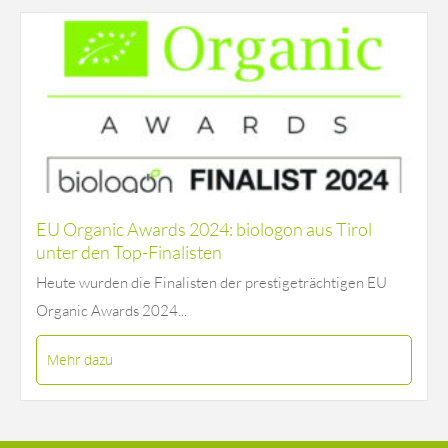
EU Organic Awards 2024: biologon aus Tirol
unter den Top-Finalisten
Heute wurden die Finalisten der prestigeträchtigen EU
Organic Awards 2024...
Mehr dazu