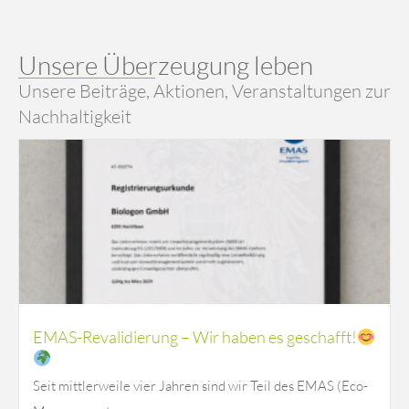
Unsere Überzeugung leben
Unsere Beiträge, Aktionen, Veranstaltungen zur
Nachhaltigkeit
EMAS-Revalidierung – Wir haben es geschafft!
Seit mittlerweile vier Jahren sind wir Teil des EMAS (Eco-