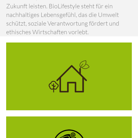
Zukunft leisten. BioLifestyle steht für ein
nachhaltiges Lebensgefühl, das die Umwelt
schützt, soziale Verantwortung fördert und
ethisches Wirtschaften vorlebt.