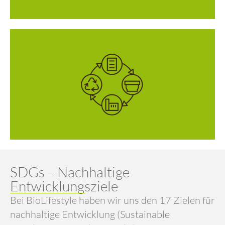
SDGs – Nachhaltige
Entwicklungsziele
Bei BioLifestyle haben wir uns den 17 Zielen für
nachhaltige Entwicklung (Sustainable