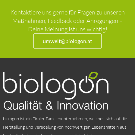
Kontaktiere uns gerne für Fragen zu unseren
Maßnahmen, Feedback oder Anregungen –
Deine Meinung ist uns wichtig!
umwelt@biologon.at
biologon ist ein Tiroler Familienunternehmen, welches sich auf die
Herstellung und Veredelung von hochwertigen Lebensmitteln aus