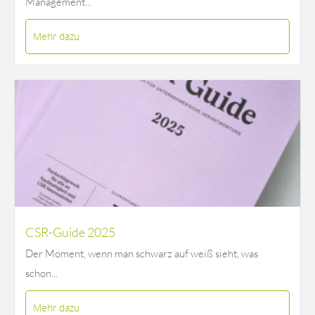
Management...
Mehr dazu
CSR-Guide 2025
Der Moment, wenn man schwarz auf weiß sieht, was
schon...
Mehr dazu