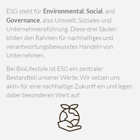
ESG steht für
Environmental
,
Social
, and
Governance
, also Umwelt, Soziales und
Unternehmensführung. Diese drei Säulen
bilden den Rahmen für nachhaltiges und
verantwortungsbewusstes Handeln von
Unternehmen.
Bei BioLifestyle ist ESG ein zentraler
Bestandteil unserer Werte. Wir setzen uns
aktiv für eine nachhaltige Zukunft ein und legen
dabei besonderen Wert auf: