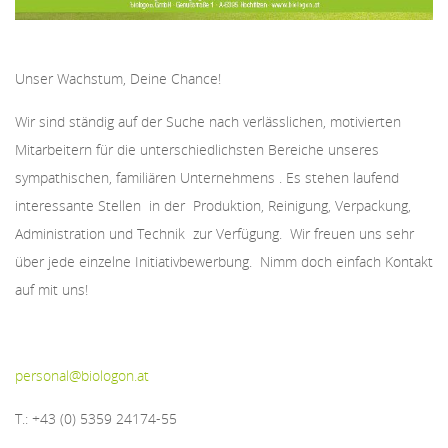
Unser Wachstum, Deine Chance!
Wir sind ständig auf der Suche nach verlässlichen, motivierten
Mitarbeitern für die unterschiedlichsten Bereiche unseres
sympathischen, familiären Unternehmens . Es stehen laufend
interessante Stellen in der Produktion, Reinigung, Verpackung,
Administration und Technik zur Verfügung. Wir freuen uns sehr
über jede einzelne Initiativbewerbung. Nimm doch einfach Kontakt
auf mit uns!
personal@biologon.at
T.: +43 (0) 5359 24174-55