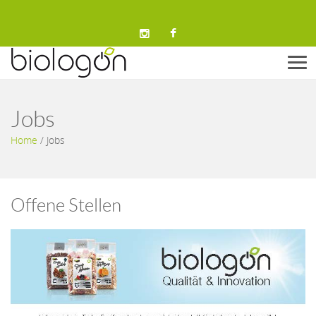
Men
Jobs
Home
/
Jobs
Offene Stellen