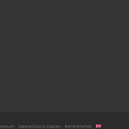
pressum
Datenschutz & Cookies
Barrierefreiheit