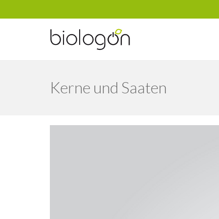
Kerne und Saaten