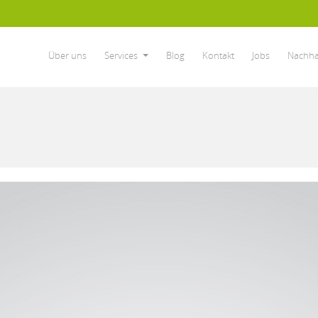
Über uns
Services
Blog
Kontakt
Jobs
Nachhal