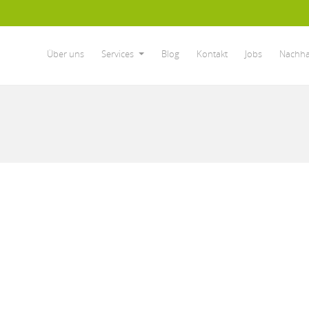
Über uns
Services
Blog
Kontakt
Jobs
Nachhal