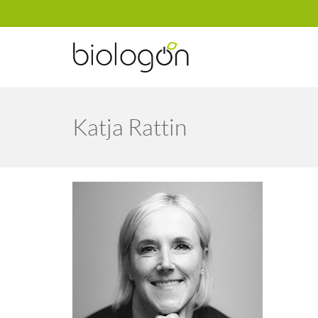
Katja Rattin