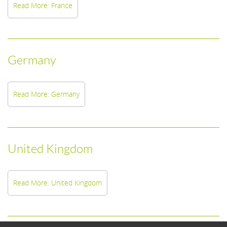
Read More: France
Germany
Read More: Germany
United Kingdom
Read More: United Kingdom