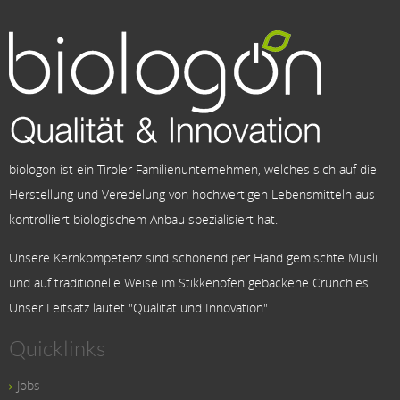
biologon ist ein Tiroler Familienunternehmen, welches sich auf die
Herstellung und Veredelung von hochwertigen Lebensmitteln aus
kontrolliert biologischem Anbau spezialisiert hat.
Unsere Kernkompetenz sind schonend per Hand gemischte Müsli
und auf traditionelle Weise im Stikkenofen gebackene Crunchies.
Unser Leitsatz lautet "Qualität und Innovation"
Quicklinks
Jobs