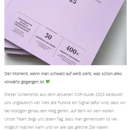
Der Moment, wenn man schwarz auf weiß sieht, was schon alles
vorwärts gegangen ist
Dieser Screenshot aus dem aktuellen CSR-Guide 2025 bedeutet
uns unglaublich viel. Weil alle Punkte ein Signal dafür sind, dass wir
bei biologon genau den Weg gehen, auf dem wir sein wollen.
Unser Team zeigt uns jeden Tag, dass man gemeinsam so viel
möglich machen kann und wir alle das gleiche Ziel haben: