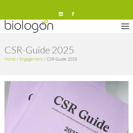
Men
CSR-Guide 2025
Home
/
Engagement
/
CSR-Guide 2025