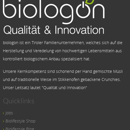
biologon ist ein Tiroler Familienunternehmen, welches sich auf die
Herstellung und Veredelung von hochwertigen Lebensmitteln aus
kontrolliert biologischem Anbau spezialisiert hat.
Unsere Kernkompetenz sind schonend per Hand gemischte Müsli
und auf traditionelle Weise im Stikkenofen gebackene Crunchies.
Unser Leitsatz lautet "Qualität und Innovation"
Quicklinks
Jobs
Biolifestyle Shop
Biolifestyle Blog