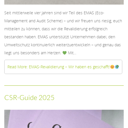
Seit mittlerweile vier Jahren sind wir Teil des EMAS (Eco-
Management and Audit Scheme) – und wir freuen uns riesig, euch
mitteilen zu können, dass wir die Revalidierung erfolgreich
bestanden haben. EMAS unterstützt Unternehmen dabei, den
Umweltschutz kontinuierlich weiterzuentwickeln – und genau das
liegt uns besonders am Herzen.
Mit...
Read More: EMAS-Revalidierung – Wir haben es geschafft!
CSR-Guide 2025