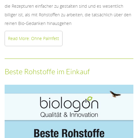
die Rezepturen einfacher zu gestalten sind und es wesentlich
billiger ist, als mit Rohstoffen zu arbeiten, die tatsächlich über den
reinen Bio-Gedanken hinausgehen
Read More: Ohne Palmfett
Beste Rohstoffe im Einkauf