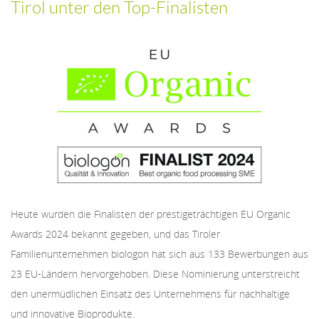
Tirol unter den Top-Finalisten
Heute wurden die Finalisten der prestigeträchtigen EU Organic
Awards 2024 bekannt gegeben, und das Tiroler
Familienunternehmen biologon hat sich aus 133 Bewerbungen aus
23 EU-Ländern hervorgehoben. Diese Nominierung unterstreicht
den unermüdlichen Einsatz des Unternehmens für nachhaltige
und innovative Bioprodukte.