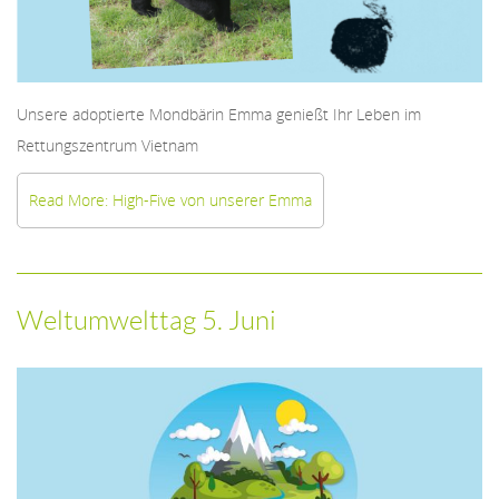
Unsere adoptierte Mondbärin Emma genießt Ihr Leben im
Rettungszentrum Vietnam
Read More: High-Five von unserer Emma
Weltumwelttag 5. Juni