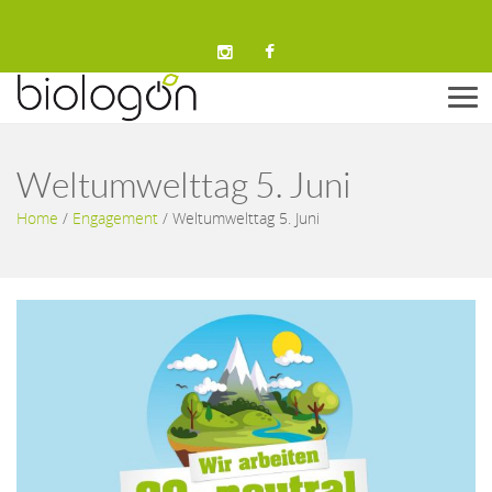
Men
Weltumwelttag 5. Juni
Home
/
Engagement
/
Weltumwelttag 5. Juni