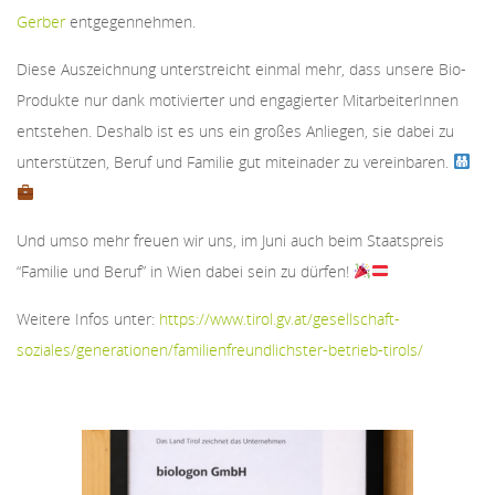
Gerber
entgegennehmen.
Diese Auszeichnung unterstreicht einmal mehr, dass unsere Bio-
Produkte nur dank motivierter und engagierter MitarbeiterInnen
entstehen. Deshalb ist es uns ein großes Anliegen, sie dabei zu
unterstützen, Beruf und Familie gut miteinader zu vereinbaren.
Und umso mehr freuen wir uns, im Juni auch beim Staatspreis
“Familie und Beruf” in Wien dabei sein zu dürfen!
Weitere Infos unter:
https://www.tirol.gv.at/gesellschaft-
soziales/generationen/familienfreundlichster-betrieb-tirols/