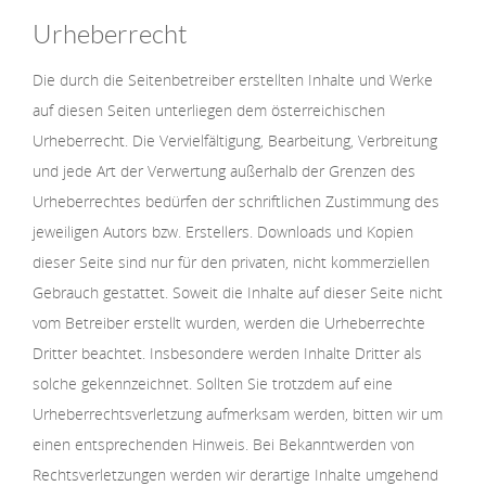
Urheberrecht
Die durch die Seitenbetreiber erstellten Inhalte und Werke
auf diesen Seiten unterliegen dem österreichischen
Urheberrecht. Die Vervielfältigung, Bearbeitung, Verbreitung
und jede Art der Verwertung außerhalb der Grenzen des
Urheberrechtes bedürfen der schriftlichen Zustimmung des
jeweiligen Autors bzw. Erstellers. Downloads und Kopien
dieser Seite sind nur für den privaten, nicht kommerziellen
Gebrauch gestattet. Soweit die Inhalte auf dieser Seite nicht
vom Betreiber erstellt wurden, werden die Urheberrechte
Dritter beachtet. Insbesondere werden Inhalte Dritter als
solche gekennzeichnet. Sollten Sie trotzdem auf eine
Urheberrechtsverletzung aufmerksam werden, bitten wir um
einen entsprechenden Hinweis. Bei Bekanntwerden von
Rechtsverletzungen werden wir derartige Inhalte umgehend