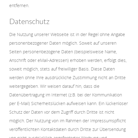
entfernen.
Datenschutz
Die Nutzung unserer Webseite ist in der Regel ohne Angabe
personenbezogener Daten möglich. Soweit auf unseren
Seiten personenbezogene Daten (beispielsweise Name,
Anschrift oder eMail-Adressen) erhoben werden, erfolgt dies,
soweit möglich, stets auf freiwilliger Basis. Diese Daten
werden ohne Ihre ausdrückliche Zustimmung nicht an Dritte
weitergegeben. Wir weisen darauf hin, dass die
Datenübertragung im Internet (z.B. bei der Kommunikation
per E-Mail) Sicherheitslücken aufweisen kann. Ein lückenloser
Schutz der Daten vor dem Zugriff durch Dritte ist nicht
möglich. Der Nutzung von im Rahmen der Impressumspflicht
veröffentlichten Kontaktdaten durch Dritte zur Übersendung
von nicht ausdrücklich angeforderter Werbung und