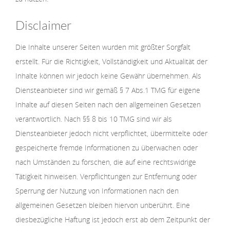
Disclaimer
Die Inhalte unserer Seiten wurden mit größter Sorgfalt
erstellt. Für die Richtigkeit, Vollständigkeit und Aktualität der
Inhalte können wir jedoch keine Gewähr übernehmen. Als
Diensteanbieter sind wir gemäß § 7 Abs.1 TMG für eigene
Inhalte auf diesen Seiten nach den allgemeinen Gesetzen
verantwortlich. Nach §§ 8 bis 10 TMG sind wir als
Diensteanbieter jedoch nicht verpflichtet, übermittelte oder
gespeicherte fremde Informationen zu überwachen oder
nach Umständen zu forschen, die auf eine rechtswidrige
Tätigkeit hinweisen. Verpflichtungen zur Entfernung oder
Sperrung der Nutzung von Informationen nach den
allgemeinen Gesetzen bleiben hiervon unberührt. Eine
diesbezügliche Haftung ist jedoch erst ab dem Zeitpunkt der