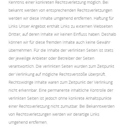
Kenntnis einer konkreten Rechtsverletzung möglich. Bei
bekannt werden von entsprechenden Rechtsverletzungen
werden wir diese Inhalte umgehend entfernen. Haftung für
Links Unser Angebot enthält Links zu externen Webseiten
Dritter, auf deren Inhalte wir keinen Einfluss haben. Deshalb
können wir für diese fremden Inhalte auch keine Gewähr
übernehmen. Für die Inhalte der verlinkten Seiten ist stets
der jeweilige Anbieter oder Betreiber der Seiten
verantwortlich. Die verlinkten Seiten wurden zum Zeitpunkt
der Verlinkung auf mögliche Rechtsverstöße überprüft.
Rechtswidrige Inhalte waren zum Zeitpunkt der Verlinkung
nicht erkennbar. Eine permanente inhaltliche Kontrolle der
verlinkten Seiten ist jedoch ohne konkrete Anhaltspunkte
einer Rechtsverletzung nicht zumutbar. Bei Bekanntwerden
von Rechtsverletzungen werden wir derartige Links
umgehend entfernen.