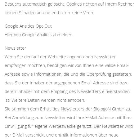
Besuchs automatisch gelöscht. Cookies richten auf Ihrem Rechner
keinen Schaden an und enthalten keine Viren.
Google Analtics Opt Out
Hier von Google Analitcs abmelden
Newsletter
Wenn Sie den auf der Webseite angebotenen Newsletter
empfangen möchten, benötigen wir von Ihnen eine valide Email-
Adresse sowie Informationen, die und die Überprüfung gestatten,
dass Sie der Inhaber der angegebenen Email-Adresse sind bzw.
deren Inhaber mit dem Empfang des Newsletters einverstanden
ist. Weitere Daten werden nicht erhoben.
Sie stimmen dem Erhalt des Newsletters der BiologoN GmbH zu.
Bei Anmeldung zum Newsletter wird Ihre E-Mail Adresse mit Ihrer
Einwilligung für eigene Werbezwecke genutzt. Der Newsletter wird
per E-Mail verschickt und enthält Informationen über neue