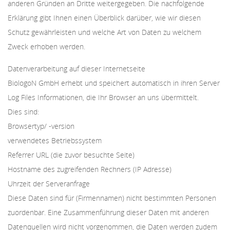
anderen Gründen an Dritte weitergegeben. Die nachfolgende
Erklärung gibt Ihnen einen Überblick darüber, wie wir diesen
Schutz gewährleisten und welche Art von Daten zu welchem
Zweck erhoben werden.
Datenverarbeitung auf dieser Internetseite
BiologoN GmbH erhebt und speichert automatisch in ihren Server
Log Files Informationen, die Ihr Browser an uns übermittelt.
Dies sind:
Browsertyp/ -version
verwendetes Betriebssystem
Referrer URL (die zuvor besuchte Seite)
Hostname des zugreifenden Rechners (IP Adresse)
Uhrzeit der Serveranfrage
Diese Daten sind für (Firmennamen) nicht bestimmten Personen
zuordenbar. Eine Zusammenführung dieser Daten mit anderen
Datenquellen wird nicht vorgenommen, die Daten werden zudem