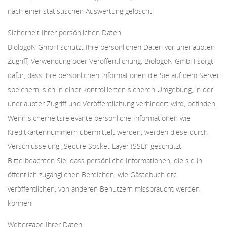
nach einer statistischen Auswertung gelöscht.
Sicherheit Ihrer persönlichen Daten
BiologoN GmbH schützt Ihre persönlichen Daten vor unerlaubten
Zugriff, Verwendung oder Veröffentlichung. BiologoN GmbH sorgt
dafür, dass ihre persönlichen Informationen die Sie auf dem Server
speichern, sich in einer kontrollierten sicheren Umgebung, in der
unerlaubter Zugriff und Veröffentlichung verhindert wird, befinden.
Wenn sicherheitsrelevante persönliche Informationen wie
Kreditkartennummern übermittelt werden, werden diese durch
Verschlüsselung „Secure Socket Layer (SSL)“ geschützt.
Bitte beachten Sie, dass persönliche Informationen, die sie in
öffentlich zugänglichen Bereichen, wie Gästebuch etc.
veröffentlichen, von anderen Benutzern missbraucht werden
können.
Weitergabe Ihrer Daten