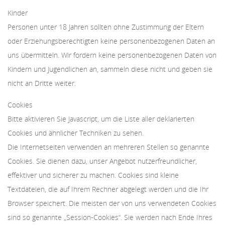
Kinder
Personen unter 18 Jahren sollten ohne Zustimmung der Eltern
oder Erziehungsberechtigten keine personenbezogenen Daten an
uns übermitteln. Wir fordern keine personenbezogenen Daten von
Kindern und Jugendlichen an, sammeln diese nicht und geben sie
nicht an Dritte weiter.
Cookies
Bitte aktivieren Sie Javascript, um die Liste aller deklarierten
Cookies und ähnlicher Techniken zu sehen.
Die Internetseiten verwenden an mehreren Stellen so genannte
Cookies. Sie dienen dazu, unser Angebot nutzerfreundlicher,
effektiver und sicherer zu machen. Cookies sind kleine
Textdateien, die auf Ihrem Rechner abgelegt werden und die Ihr
Browser speichert. Die meisten der von uns verwendeten Cookies
sind so genannte „Session-Cookies“. Sie werden nach Ende Ihres