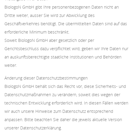
BiologoN GmbH gibt Ihre personenbezogenen Daten nicht an
Dritte weiter, ausser Sie wird zur Abwicklung des
Geschäftverkehres benötigt. Die übermittelten Daten sind auf das
erforderliche Minimum beschränkt.
Soweit BiologoN GmbH aber gesetzlich oder per
Gerichtsbeschluss dazu verpflichtet wird, geben wir Ihre Daten nur
an auskunftsberechtigte staatliche Institutionen und Behörden
weiter.
Änderung dieser Datenschutzbestimmungen
BiologoN GmbH behält sich das Recht vor, diese Sicherheits- und
Datenschutzmaßnahmen zu verändern, soweit dies wegen der
technischen Entwicklung erforderlich wird. In diesen Fällen werden
wir auch unsere Hinweise zum Datenschutz entsprechend
anpassen. Bitte beachten Sie daher die jeweils aktuelle Version
unserer Datenschutzerklärung.