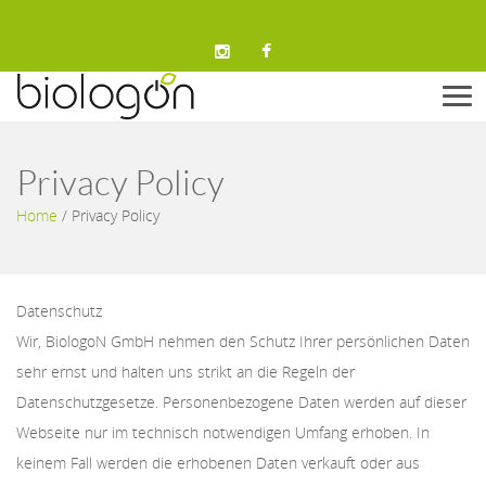
Men
Privacy Policy
Home
/
Privacy Policy
Datenschutz
Wir, BiologoN GmbH nehmen den Schutz Ihrer persönlichen Daten
sehr ernst und halten uns strikt an die Regeln der
Datenschutzgesetze. Personenbezogene Daten werden auf dieser
Webseite nur im technisch notwendigen Umfang erhoben. In
keinem Fall werden die erhobenen Daten verkauft oder aus