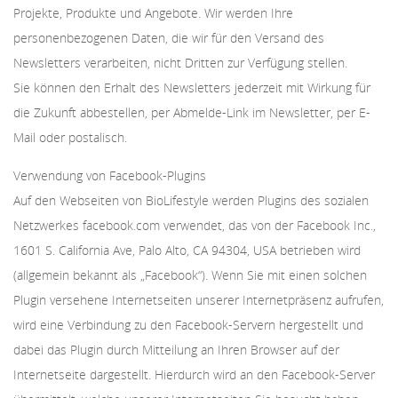
Projekte, Produkte und Angebote. Wir werden Ihre
personenbezogenen Daten, die wir für den Versand des
Newsletters verarbeiten, nicht Dritten zur Verfügung stellen.
Sie können den Erhalt des Newsletters jederzeit mit Wirkung für
die Zukunft abbestellen, per Abmelde-Link im Newsletter, per E-
Mail oder postalisch.
Verwendung von Facebook-Plugins
Auf den Webseiten von BioLifestyle werden Plugins des sozialen
Netzwerkes facebook.com verwendet, das von der Facebook Inc.,
1601 S. California Ave, Palo Alto, CA 94304, USA betrieben wird
(allgemein bekannt als „Facebook“). Wenn Sie mit einen solchen
Plugin versehene Internetseiten unserer Internetpräsenz aufrufen,
wird eine Verbindung zu den Facebook-Servern hergestellt und
dabei das Plugin durch Mitteilung an Ihren Browser auf der
Internetseite dargestellt. Hierdurch wird an den Facebook-Server