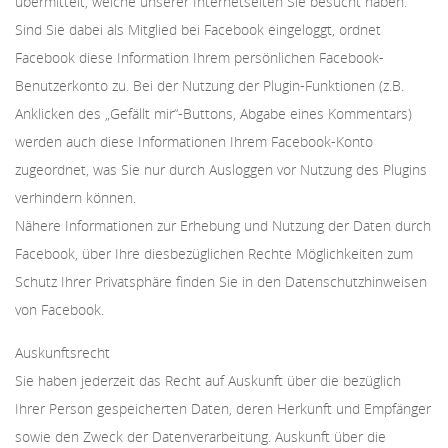
übermittelt, welche unserer Internetseiten Sie besucht haben.
Sind Sie dabei als Mitglied bei Facebook eingeloggt, ordnet
Facebook diese Information Ihrem persönlichen Facebook-
Benutzerkonto zu. Bei der Nutzung der Plugin-Funktionen (z.B.
Anklicken des „Gefällt mir“-Buttons, Abgabe eines Kommentars)
werden auch diese Informationen Ihrem Facebook-Konto
zugeordnet, was Sie nur durch Ausloggen vor Nutzung des Plugins
verhindern können.
Nähere Informationen zur Erhebung und Nutzung der Daten durch
Facebook, über Ihre diesbezüglichen Rechte Möglichkeiten zum
Schutz Ihrer Privatsphäre finden Sie in den Datenschutzhinweisen
von Facebook.
Auskunftsrecht
Sie haben jederzeit das Recht auf Auskunft über die bezüglich
Ihrer Person gespeicherten Daten, deren Herkunft und Empfänger
sowie den Zweck der Datenverarbeitung. Auskunft über die