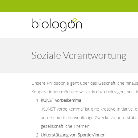
Soziale Verantwortung
Unsere Philosophie geht über das Geschäftliche hinaus
Kooperationen möchten wir aktiv dazu beitragen, posi
KUNST vorbeikemma
„KUNST vorbeikemma“ ist eine kreative Initiative, 
unterschiedliche wohltätige Zwecke zu unterstütze
gesellschaftliche Themen.
Unterstützung von Sportler/innen